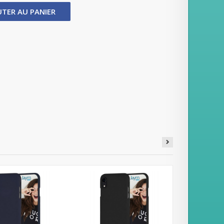
UTER AU PANIER