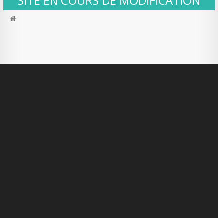
SITE EN COURS DE MODIFICATION