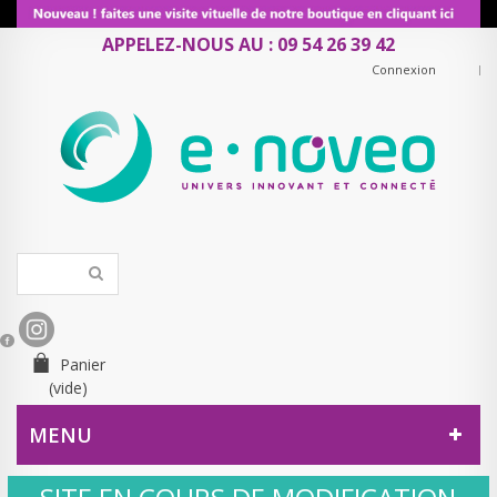
APPELEZ-NOUS AU : 09 54 26 39 42
Connexion
Panier
(vide)
MENU