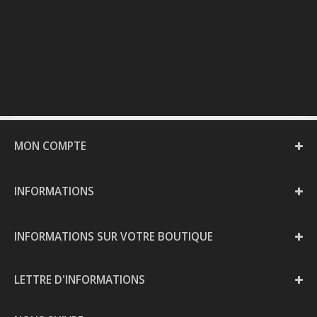
MON COMPTE
INFORMATIONS
INFORMATIONS SUR VOTRE BOUTIQUE
LETTRE D'INFORMATIONS