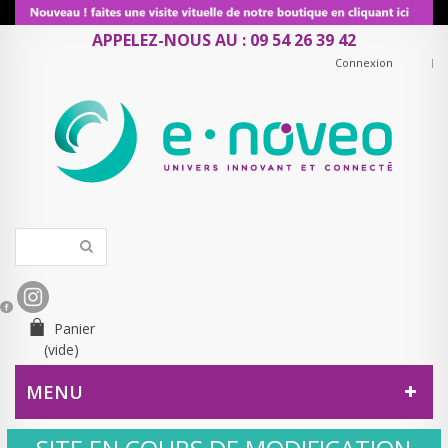
APPELEZ-NOUS AU : 09 54 26 39 42
Connexion
Panier
(vide)
MENU