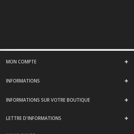
MON COMPTE
INFORMATIONS
INFORMATIONS SUR VOTRE BOUTIQUE
LETTRE D'INFORMATIONS