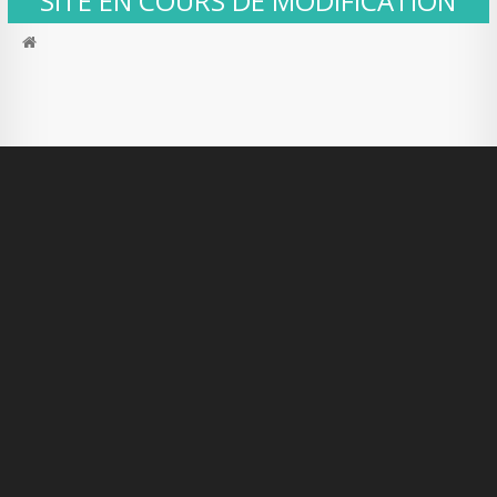
SITE EN COURS DE MODIFICATION